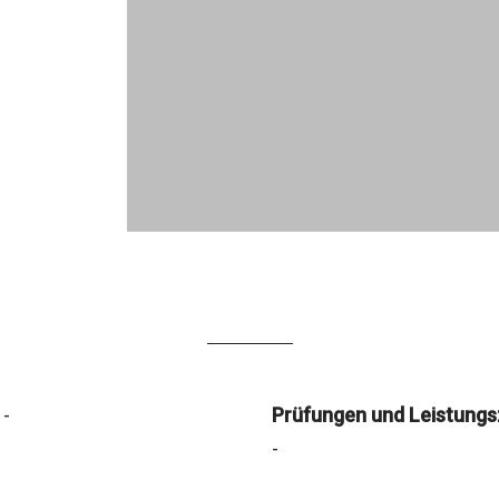
-
Prüfungen und Leistungs
-