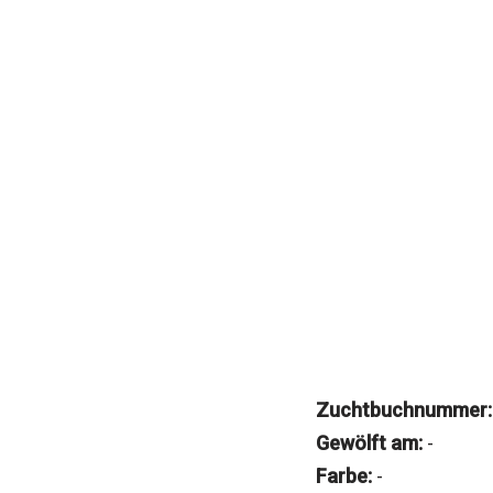
Zuchtbuchnummer:
Gewölft am:
-
Farbe:
-