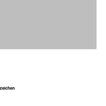
zeichen